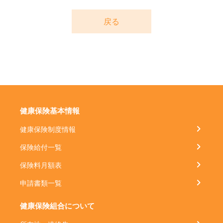
戻る
健康保険基本情報
健康保険制度情報
保険給付一覧
保険料月額表
申請書類一覧
健康保険組合について