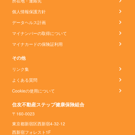
所在地・連絡先
個人情報保護方針
データヘルス計画
マイナンバーの取得について
マイナカードの保険証利用
その他
リンク集
よくある質問
Cookieの使用について
住友不動産ステップ健康保険組合
〒160-0023
東京都新宿区西新宿4-32-12
西新宿フォレスト1F