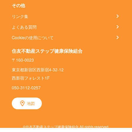
その他
リンク集
よくある質問
Cookieの使用について
住友不動産ステップ健康保険組合
〒160-0023
東京都新宿区西新宿4-32-12
西新宿フォレスト1F
050-3112-0257
地図
©住友不動産ステップ健康保険組合 All rights reserved.