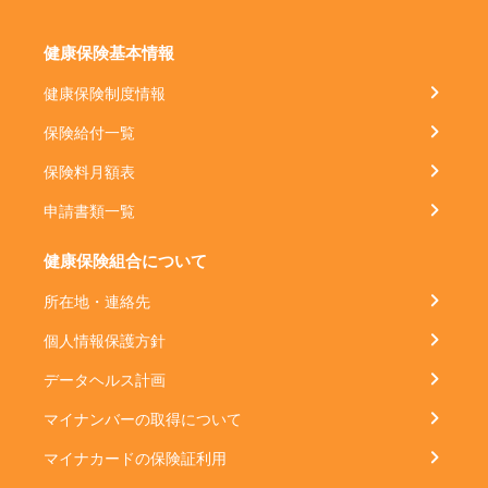
健康保険基本情報
健康保険制度情報
保険給付一覧
保険料月額表
申請書類一覧
健康保険組合について
所在地・連絡先
個人情報保護方針
データヘルス計画
マイナンバーの取得について
マイナカードの保険証利用