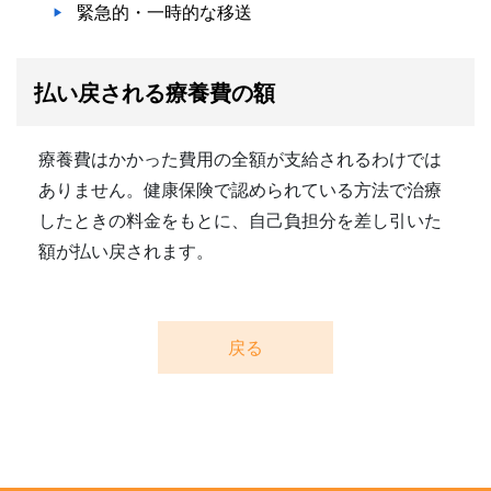
緊急的・一時的な移送
払い戻される療養費の額
療養費はかかった費用の全額が支給されるわけでは
ありません。健康保険で認められている方法で治療
したときの料金をもとに、自己負担分を差し引いた
額が払い戻されます。
戻る