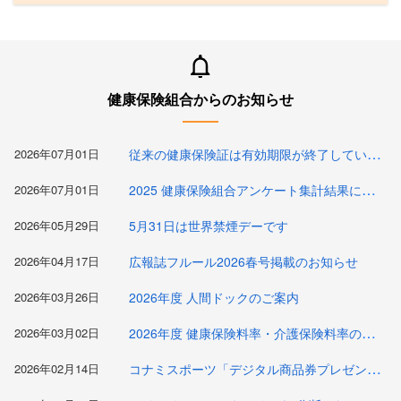
健康保険組合からのお知らせ
従来の健康保険証は有効期限が終了しています
2026年07月01日
2025 健康保険組合アンケート集計結果について
2026年07月01日
2026年05月29日
5月31日は世界禁煙デーです
2026年04月17日
広報誌フルール2026春号掲載のお知らせ
2026年03月26日
2026年度 人間ドックのご案内
2026年度 健康保険料率・介護保険料率の改定及び子ども子育て支援金の新設について
2026年03月02日
コナミスポーツ「デジタル商品券プレゼントキャンペーン」のお知らせ
2026年02月14日