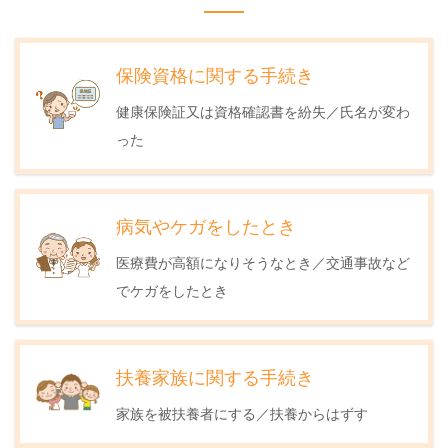
保険資格に関する手続き
健康保険証又は資格確認書を紛失／氏名が変わ
った
病気やケガをしたとき
医療費が高額になりそうなとき／交通事故など
でケガをしたとき
扶養家族に関する手続き
家族を被扶養者にする／扶養からはずす