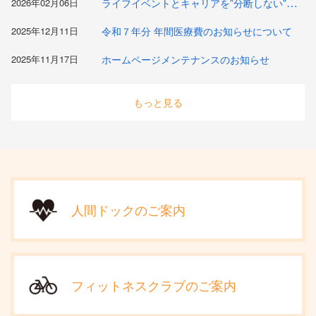
ライフイベントとキャリアを”分断しない”ためのセミナー開催
2026年02月06日
2025年12月11日
令和７年分 年間医療費のお知らせについて
2025年11月17日
ホームページメンテナンスのお知らせ
もっと見る
人間ドックのご案内
フィットネスクラブのご案内