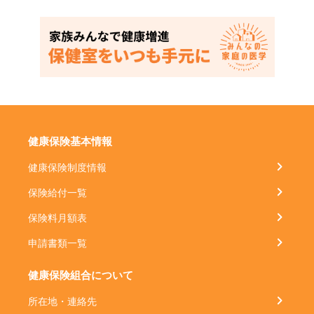
健康保険基本情報
健康保険制度情報
保険給付一覧
保険料月額表
申請書類一覧
健康保険組合について
所在地・連絡先