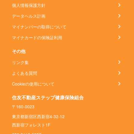
個人情報保護方針
データヘルス計画
マイナンバーの取得について
マイナカードの保険証利用
その他
リンク集
よくある質問
Cookieの使用について
住友不動産ステップ健康保険組合
〒160-0023
東京都新宿区西新宿4-32-12
西新宿フォレスト1F