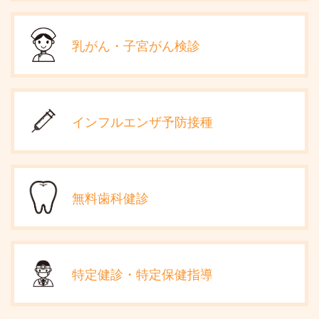
乳がん・子宮がん検診
インフルエンザ予防接種
無料歯科健診
特定健診・特定保健指導