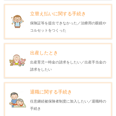
立替え払いに関する手続き
保険証等を提出できなかった／治療用の眼鏡や
コルセットをつくった
出産したとき
出産育児一時金の請求をしたい／出産手当金の
請求をしたい
退職に関する手続き
任意継続被保険者制度に加入したい／退職時の
手続き