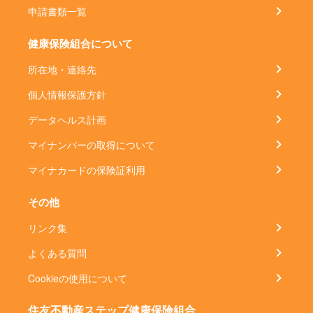
申請書類一覧
健康保険組合について
所在地・連絡先
個人情報保護方針
データヘルス計画
マイナンバーの取得について
マイナカードの保険証利用
その他
リンク集
よくある質問
Cookieの使用について
住友不動産ステップ健康保険組合