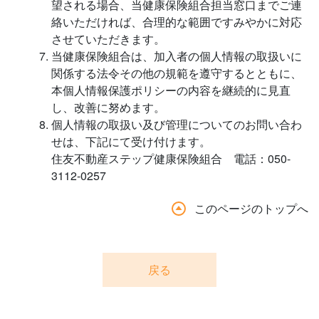
望される場合、当健康保険組合担当窓口までご連
絡いただければ、合理的な範囲ですみやかに対応
させていただきます。
当健康保険組合は、加入者の個人情報の取扱いに
関係する法令その他の規範を遵守するとともに、
本個人情報保護ポリシーの内容を継続的に見直
し、改善に努めます。
個人情報の取扱い及び管理についてのお問い合わ
せは、下記にて受け付けます。
住友不動産ステップ健康保険組合 電話：050-
3112-0257
このページのトップへ
戻る