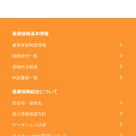
健康保険基本情報
健康保険制度情報
保険給付一覧
保険料月額表
申請書類一覧
健康保険組合について
所在地・連絡先
個人情報保護方針
データヘルス計画
マイナンバーの取得について