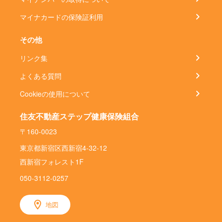
マイナカードの保険証利用
その他
リンク集
よくある質問
Cookieの使用について
住友不動産ステップ健康保険組合
〒160-0023
東京都新宿区西新宿4-32-12
西新宿フォレスト1F
050-3112-0257
地図