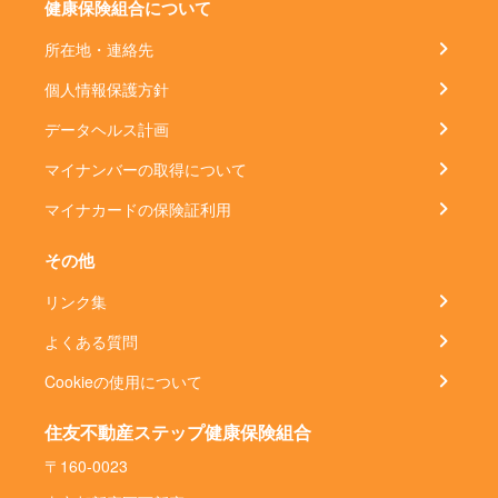
健康保険組合について
所在地・連絡先
個人情報保護方針
データヘルス計画
マイナンバーの取得について
マイナカードの保険証利用
その他
リンク集
よくある質問
Cookieの使用について
住友不動産ステップ健康保険組合
〒160-0023