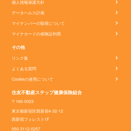
個人情報保護方針
データヘルス計画
マイナンバーの取得について
マイナカードの保険証利用
その他
リンク集
よくある質問
Cookieの使用について
住友不動産ステップ健康保険組合
〒160-0023
東京都新宿区西新宿4-32-12
西新宿フォレスト1F
050-3112-0257