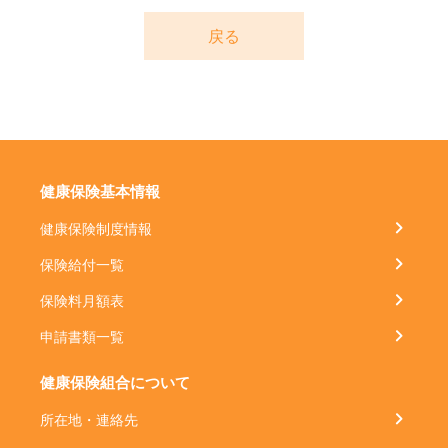
戻る
健康保険基本情報
健康保険制度情報
保険給付一覧
保険料月額表
申請書類一覧
健康保険組合について
所在地・連絡先