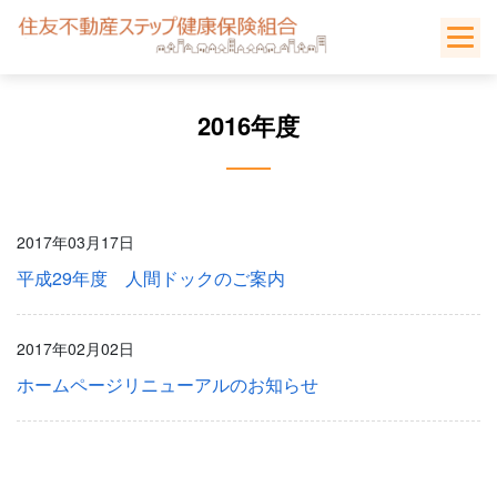
Skip
to
content
2016年度
2017年03月17日
平成29年度 人間ドックのご案内
2017年02月02日
ホームページリニューアルのお知らせ