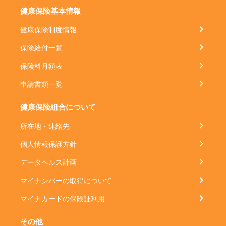
健康保険基本情報
健康保険制度情報
保険給付一覧
保険料月額表
申請書類一覧
健康保険組合について
所在地・連絡先
個人情報保護方針
データヘルス計画
マイナンバーの取得について
マイナカードの保険証利用
その他