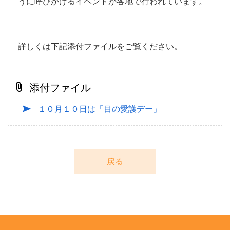
うに呼びかけるイベントが各地で行われています。
詳しくは下記添付ファイルをご覧ください。
添付ファイル
１０月１０日は「目の愛護デー」
戻る