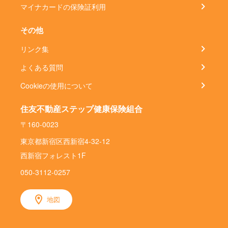
マイナカードの保険証利用
その他
リンク集
よくある質問
Cookieの使用について
住友不動産ステップ健康保険組合
〒160-0023
東京都新宿区西新宿4-32-12
西新宿フォレスト1F
050-3112-0257
地図