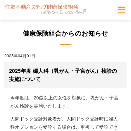
Skip
to
content
健康保険組合からのお知らせ
2025年04月01日
2025年度 婦人科（乳がん・子宮がん）検診の
実施について
今年度は、20歳以上の女性を対象に、乳がん・子宮
がん検診を実施いたします。
人間ドック受診対象者が、人間ドック受診時に婦人
科オプションを受診する場合は、重複して受診でき