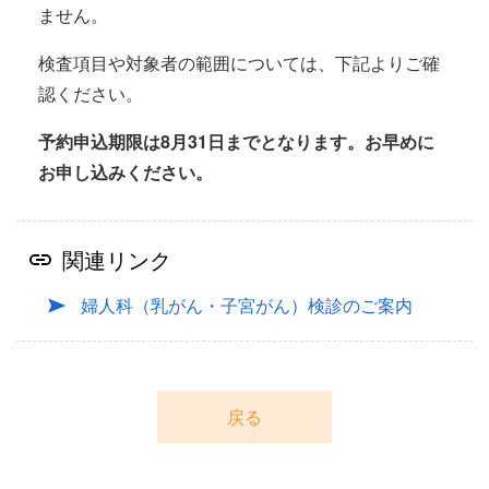
ません。
検査項目や対象者の範囲については、下記よりご確
認ください。
予約申込期限は8月31日までとなります。お早めに
お申し込みください。
関連リンク
婦人科（乳がん・子宮がん）検診のご案内
戻る