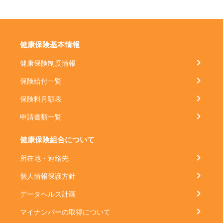
健康保険基本情報
健康保険制度情報
保険給付一覧
保険料月額表
申請書類一覧
健康保険組合について
所在地・連絡先
個人情報保護方針
データヘルス計画
マイナンバーの取得について