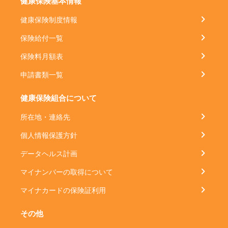
健康保険基本情報
健康保険制度情報
保険給付一覧
保険料月額表
申請書類一覧
健康保険組合について
所在地・連絡先
個人情報保護方針
データヘルス計画
マイナンバーの取得について
マイナカードの保険証利用
その他