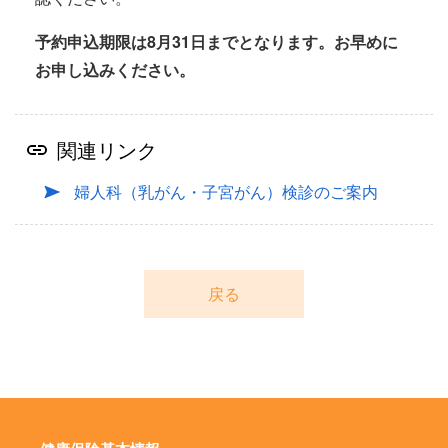
予約申込期限は8月31日までとなります。お早めに
お申し込みください。
関連リンク
婦人科（乳がん・子宮がん）検診のご案内
戻る