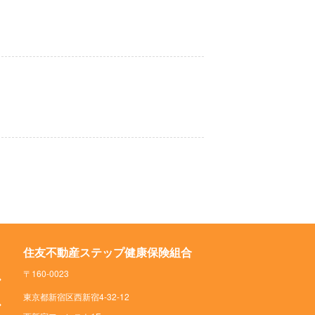
住友不動産ステップ健康保険組合
〒160-0023
東京都新宿区西新宿4-32-12