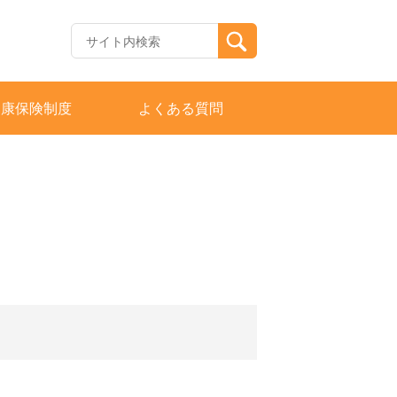
健康保険制度
よくある質問