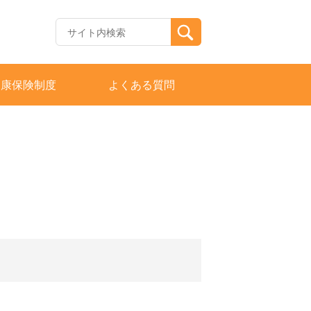
健康保険制度
よくある質問