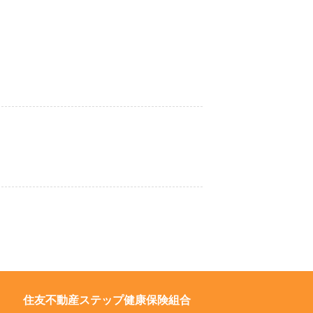
住友不動産ステップ健康保険組合