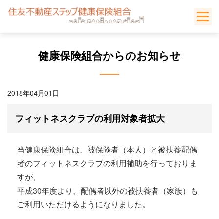
Skip
to
content
健康保険組合からのお知らせ
2018年04月01日
フィットネスクラブの利用対象者拡大
当健康保険組合は、被保険者（本人）と被扶養配偶
者のフィットネスクラブの利用補助を行っておりま
すが、
平成30年度より、配偶者以外の被扶養者（家族）も
ご利用いただけるようになりました。