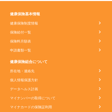
健康保険基本情報
健康保険制度情報
保険給付一覧
保険料月額表
申請書類一覧
健康保険組合について
所在地・連絡先
個人情報保護方針
データヘルス計画
マイナンバーの取得について
マイナカードの保険証利用