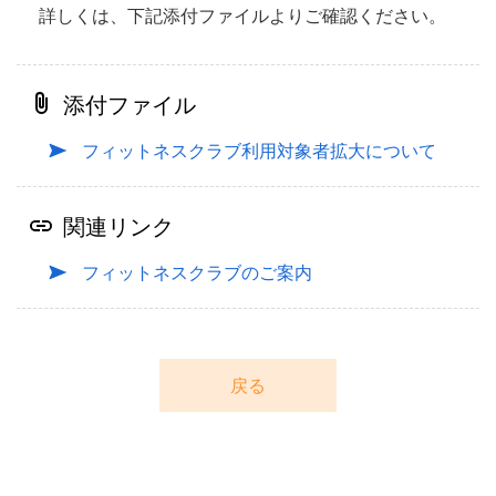
詳しくは、下記添付ファイルよりご確認ください。
添付ファイル
フィットネスクラブ利用対象者拡大について
関連リンク
フィットネスクラブのご案内
戻る