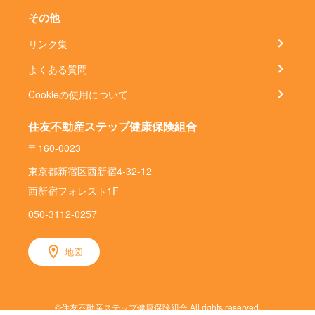
その他
リンク集
よくある質問
Cookieの使用について
住友不動産ステップ健康保険組合
〒160-0023
東京都新宿区西新宿4-32-12
西新宿フォレスト1F
050-3112-0257
地図
©住友不動産ステップ健康保険組合 All rights reserved.