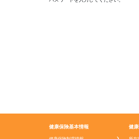
健康保険基本情報
健康
健康保険制度情報
所在