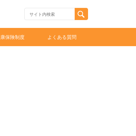
健康保険制度
よくある質問