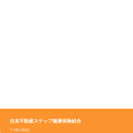
住友不動産ステップ健康保険組合
〒160-0023