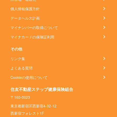
個人情報保護方針
データヘルス計画
マイナンバーの取得について
マイナカードの保険証利用
その他
リンク集
よくある質問
Cookieの使用について
住友不動産ステップ健康保険組合
〒160-0023
東京都新宿区西新宿4-32-12
西新宿フォレスト1F