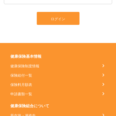
ログイン
健康保険基本情報
健康保険制度情報
保険給付一覧
保険料月額表
申請書類一覧
健康保険組合について
所在地・連絡先