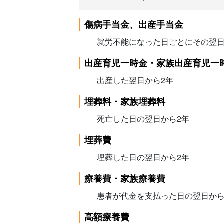
傷病手当金、出産手当金
就労不能になった日ごとにその翌日
出産育児一時金・家族出産育児一
出産した翌日から2年
埋葬料・家族埋葬料
死亡した日の翌日から2年
埋葬費
埋葬した日の翌日から2年
療養費・家族療養費
患者が代金を支払った日の翌日から
高額療養費