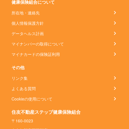
健康保険組合について
所在地・連絡先
個人情報保護方針
データヘルス計画
マイナンバーの取得について
マイナカードの保険証利用
その他
リンク集
よくある質問
Cookieの使用について
住友不動産ステップ健康保険組合
〒160-0023