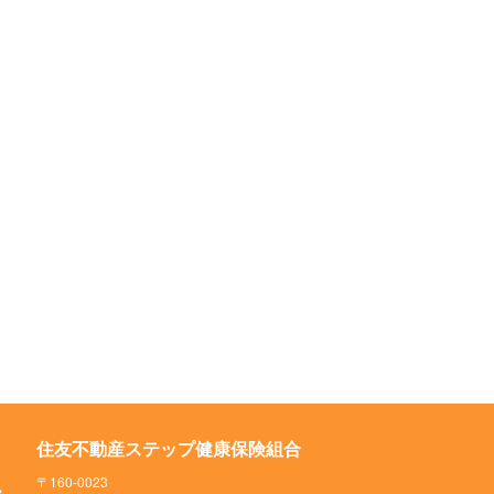
住友不動産ステップ健康保険組合
〒160-0023