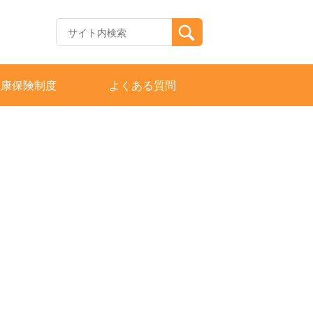
健康保険制度
よくある質問