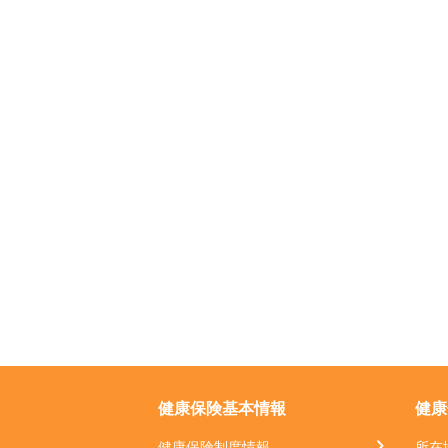
健康保険基本情報
健康
健康保険制度情報
所在