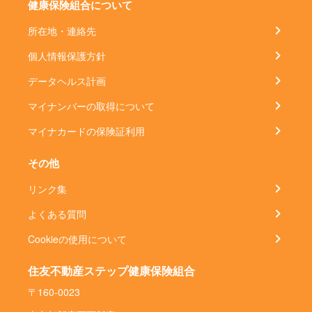
健康保険組合について
所在地・連絡先
個人情報保護方針
データヘルス計画
マイナンバーの取得について
マイナカードの保険証利用
その他
リンク集
よくある質問
Cookieの使用について
住友不動産ステップ健康保険組合
〒160-0023