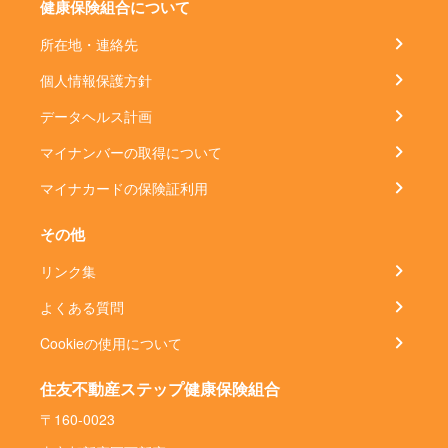
健康保険組合について
所在地・連絡先
個人情報保護方針
データヘルス計画
マイナンバーの取得について
マイナカードの保険証利用
その他
リンク集
よくある質問
Cookieの使用について
住友不動産ステップ健康保険組合
〒160-0023