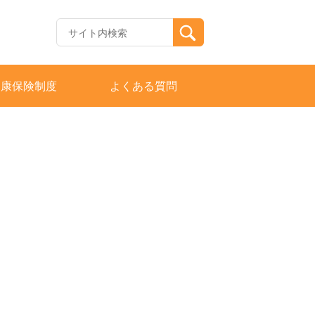
健康保険制度
よくある質問