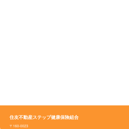
住友不動産ステップ健康保険組合
〒160-0023