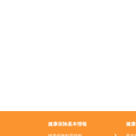
健康保険基本情報
健康
健康保険制度情報
所在